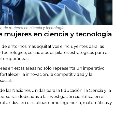
lo de mujeres en ciencia y tecnología
e mujeres en ciencia y tecnología
de entornos más equitativos e incluyentes para las
 tecnológico, considerados pilares estratégicos para el
contemporáneas.
jeres en estas áreas no sólo representa un imperativo
fortalecer la innovación, la competitividad y la
ocial.
 las Naciones Unidas para la Educación, la Ciencia y la
rsonas dedicadas a la investigación científica en el
fundiza en disciplinas como ingeniería, matemáticas y