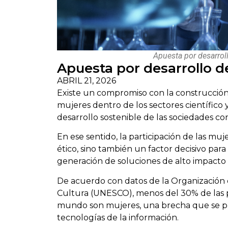
Apuesta por desarrol
Apuesta por desarrollo d
ABRIL 21, 2026
Existe un compromiso con la construcción 
mujeres dentro de los sectores científico y
desarrollo sostenible de las sociedades 
En ese sentido, la participación de las mu
ético, sino también un factor decisivo para 
generación de soluciones de alto impacto s
De acuerdo con datos de la Organización de
Cultura (UNESCO), menos del 30% de las pe
mundo son mujeres, una brecha que se pro
tecnologías de la información.