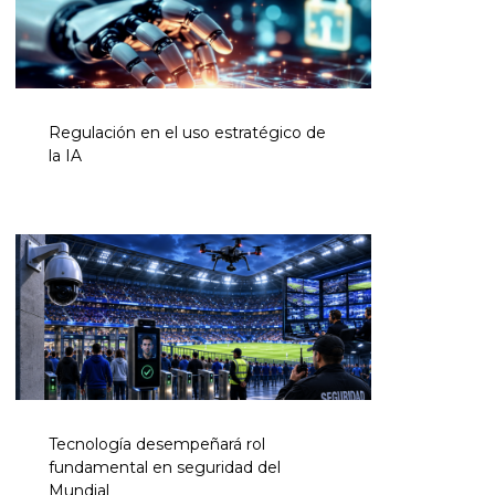
Regulación en el uso estratégico de
la IA
Tecnología desempeñará rol
fundamental en seguridad del
Mundial