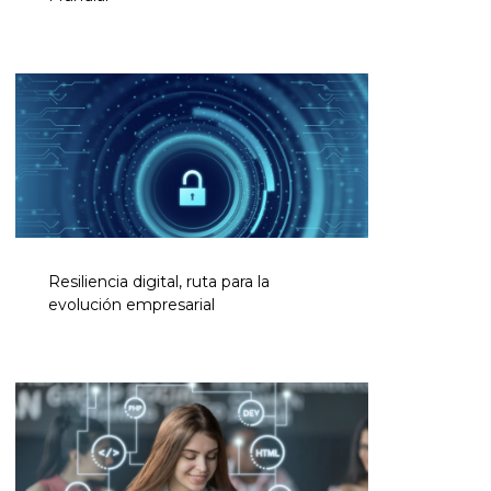
Resiliencia digital, ruta para la
evolución empresarial