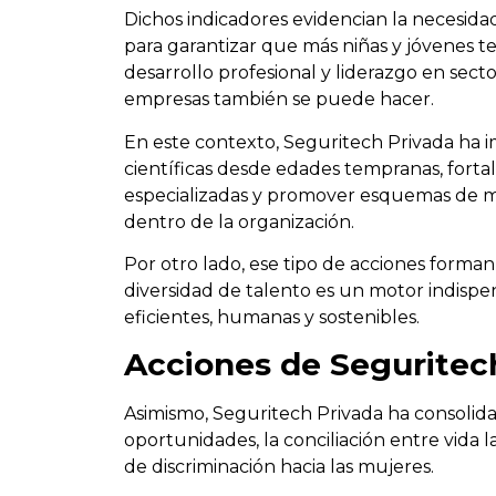
Dichos indicadores evidencian la necesidad
para garantizar que más niñas y jóvenes 
desarrollo profesional y liderazgo en secto
empresas también se puede hacer.
En este contexto, Seguritech Privada ha
científicas desde edades tempranas, forta
especializadas y promover esquemas de m
dentro de la organización.
Por otro lado, ese tipo de acciones forma
diversidad de talento es un motor indispe
eficientes, humanas y sostenibles.
Acciones de Seguritec
Asimismo, Seguritech Privada ha consolida
oportunidades, la conciliación entre vida 
de discriminación hacia las mujeres.