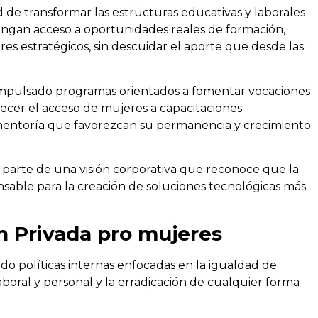
 de transformar las estructuras educativas y laborales
tengan acceso a oportunidades reales de formación,
res estratégicos, sin descuidar el aporte que desde las
 impulsado programas orientados a fomentar vocaciones
lecer el acceso de mujeres a capacitaciones
entoría que favorezcan su permanencia y crecimiento
n parte de una visión corporativa que reconoce que la
nsable para la creación de soluciones tecnológicas más
h Privada pro mujeres
do políticas internas enfocadas en la igualdad de
laboral y personal y la erradicación de cualquier forma