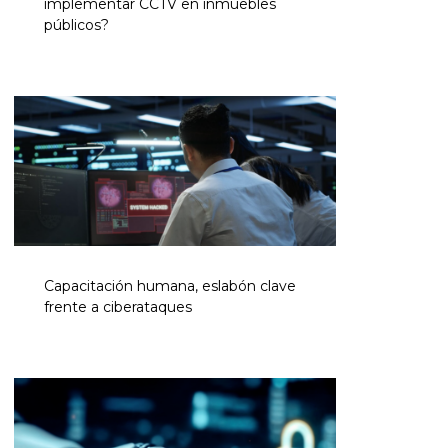
implementar CCTV en inmuebles
públicos?
Capacitación humana, eslabón clave
frente a ciberataques