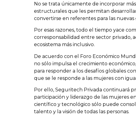
No se trata únicamente de incorporar más 
estructurales que les permitan desarrolla
convertirse en referentes para las nuevas
Por esas razones, todo el tiempo yace co
corresponsabilidad entre sector privado, a
ecosistema más inclusivo.
De acuerdo con el Foro Económico Mundial
no sólo impulsa el crecimiento económico,
para responder a los desafíos globales con 
que se le responde a las mujeres con igua
Por ello, Seguritech Privada continuará p
participación y liderazgo de las mujeres en
científico y tecnológico sólo puede consol
talento y la visión de todas las personas.