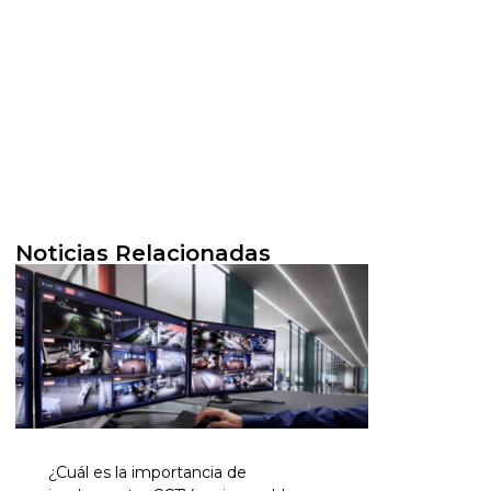
Noticias Relacionadas
¿Cuál es la importancia de