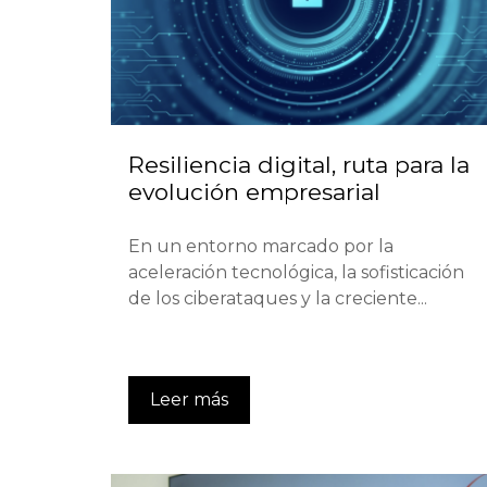
Resiliencia digital, ruta para la
evolución empresarial
En un entorno marcado por la
aceleración tecnológica, la sofisticación
de los ciberataques y la creciente...
Leer más