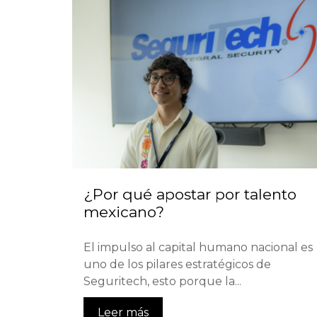
¿Por qué apostar por talento
mexicano?
El impulso al capital humano nacional es
uno de los pilares estratégicos de
Seguritech, esto porque la...
Leer más