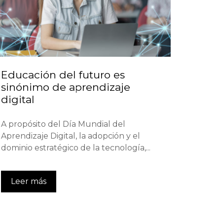
Educación del futuro es
sinónimo de aprendizaje
digital
A propósito del Día Mundial del
Aprendizaje Digital, la adopción y el
dominio estratégico de la tecnología,...
Leer más