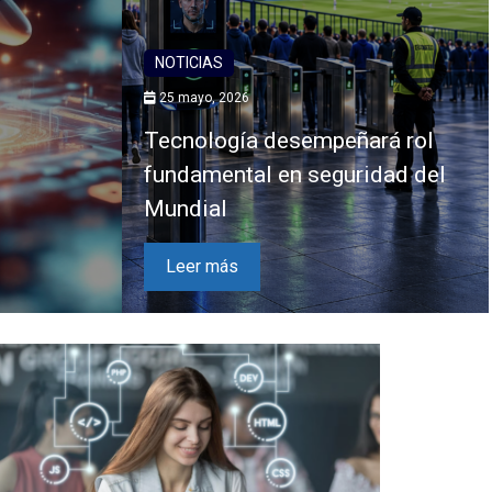
NOTICIAS
25 mayo, 2026
Tecnología desempeñará rol
fundamental en seguridad del
Mundial
Leer más