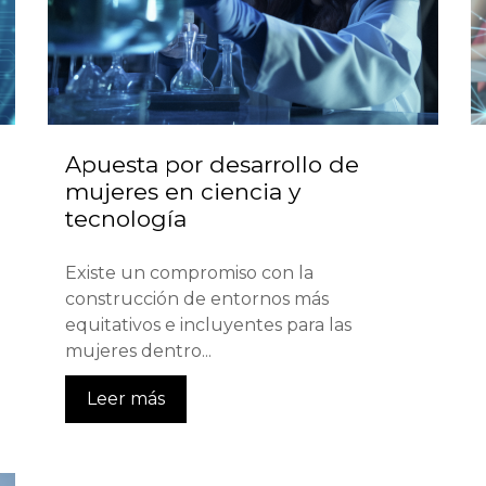
Apuesta por desarrollo de
mujeres en ciencia y
tecnología
Existe un compromiso con la
construcción de entornos más
equitativos e incluyentes para las
mujeres dentro...
Leer más