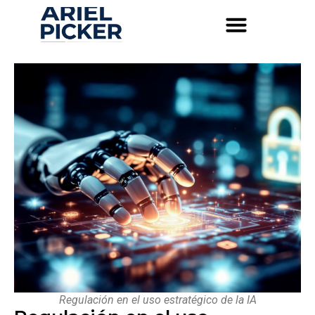
Regulación en el uso estratégico de la IA