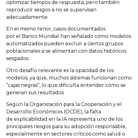
optimizar tiempos de respuesta, pero también
reproducir sesgos si no se supervisan
adecuadamente.
En el mismo tenor, casos documentados
por el Banco Mundial han señalado cómo modelos
automatizados pueden excluir a ciertos grupos
poblacionales si se alimentan con datos históricos
sesgados.
Otro desafío relevante es la opacidad de los
modelos; ya que, muchos sistemas funcionan como
“cajas negras”, lo que dificulta entender cómo se
generan sus resultados.
Según la Organización para la Cooperación y el
Desarrollo Económicos (OCDE), la falta
de explicabilidad en la IA representa uno de los
principales riesgos para su adopción responsable,
especialmente en sectores críticos como salud o