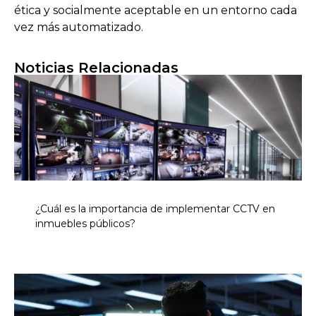
ética y socialmente aceptable en un entorno cada
vez más automatizado.
Noticias Relacionadas
¿Cuál es la importancia de implementar CCTV en
inmuebles públicos?