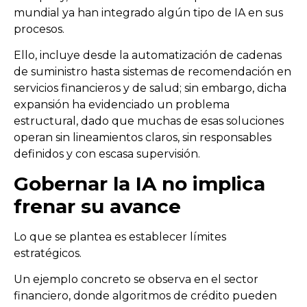
mundial ya han integrado algún tipo de IA en sus
procesos.
Ello, incluye desde la automatización de cadenas
de suministro hasta sistemas de recomendación en
servicios financieros y de salud; sin embargo, dicha
expansión ha evidenciado un problema
estructural, dado que muchas de esas soluciones
operan sin lineamientos claros, sin responsables
definidos y con escasa supervisión.
Gobernar la IA no implica
frenar su avance
Lo que se plantea es establecer límites
estratégicos.
Un ejemplo concreto se observa en el sector
financiero, donde algoritmos de crédito pueden