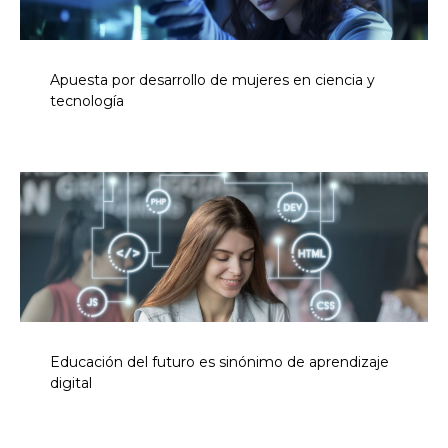
Apuesta por desarrollo de mujeres en ciencia y
tecnología
Educación del futuro es sinónimo de aprendizaje
digital