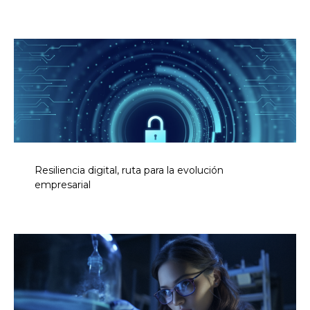
Resiliencia digital, ruta para la evolución
empresarial