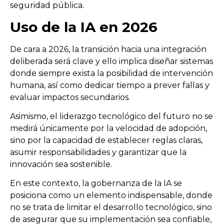
seguridad pública.
Uso de la IA en 2026
De cara a 2026, la transición hacia una integración
deliberada será clave y ello implica diseñar sistemas
donde siempre exista la posibilidad de intervención
humana, así como dedicar tiempo a prever fallas y
evaluar impactos secundarios.
Asimismo, el liderazgo tecnológico del futuro no se
medirá únicamente por la velocidad de adopción,
sino por la capacidad de establecer reglas claras,
asumir responsabilidades y garantizar que la
innovación sea sostenible.
En este contexto, la gobernanza de la IA se
posiciona como un elemento indispensable, donde
no se trata de limitar el desarrollo tecnológico, sino
de asegurar que su implementación sea confiable,