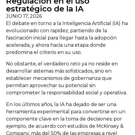
Regulación en el uso
estratégico de la IA
JUNIO 17, 2026
El debate en torno a la Inteligencia Artificial (IA) ha
evolucionado con rapidez, partiendo de la
fascinación inicial para llegar hasta la adopción
acelerada, y ahora hacia una etapa donde
predomina el criterio en su uso.
No obstante, e
l verdadero reto ya no reside en
desarrollar sistemas más sofisticados, sino en
establecer mecanismos de gobernanza que
permitan aprovechar su potencial sin
comprometer la responsabilidad social y operativa.
En los últimos años, la IA ha dejado de ser una
herramienta experimental para convertirse en un
componente clave en la toma de decisiones; por
ejemplo, de acuerdo con estudios de McKinsey &
Company, más del 50% de las empresas a nivel