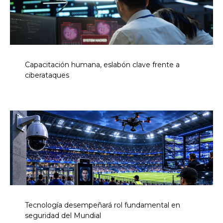
Capacitación humana, eslabón clave frente a
ciberataques
Tecnología desempeñará rol fundamental en
seguridad del Mundial