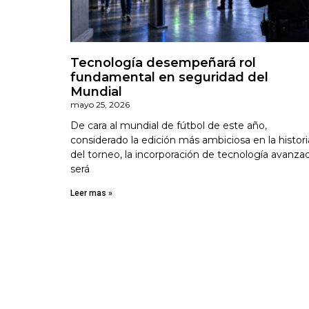
Tecnología desempeñará rol
fundamental en seguridad del
Mundial
mayo 25, 2026
De cara al mundial de fútbol de este año,
considerado la edición más ambiciosa en la histori
del torneo, la incorporación de tecnología avanza
será
Leer mas »