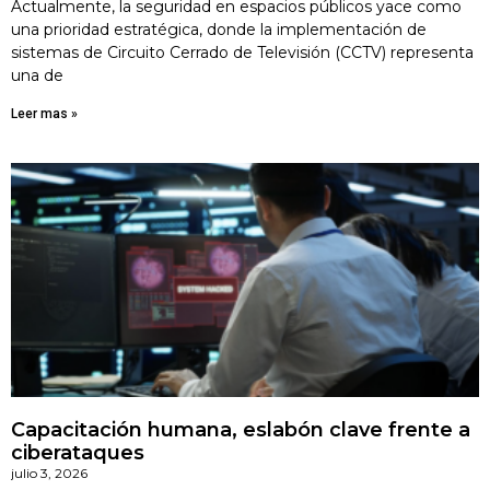
Actualmente, la seguridad en espacios públicos yace como
una prioridad estratégica, donde la implementación de
sistemas de Circuito Cerrado de Televisión (CCTV) representa
una de
Leer mas »
Capacitación humana, eslabón clave frente a
ciberataques
julio 3, 2026