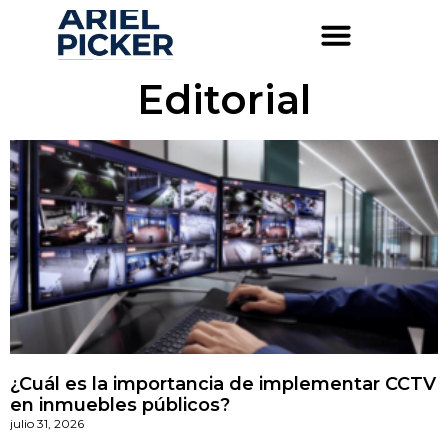
Editorial
¿Cuál es la importancia de implementar CCTV
en inmuebles públicos?
julio 31, 2026