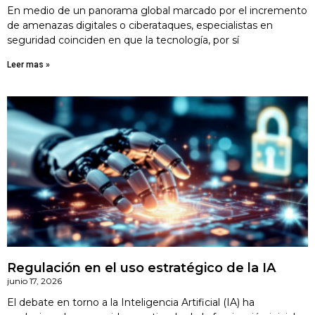
En medio de un panorama global marcado por el incremento
de amenazas digitales o ciberataques, especialistas en
seguridad coinciden en que la tecnología, por sí
Leer mas »
Regulación en el uso estratégico de la IA
junio 17, 2026
El debate en torno a la Inteligencia Artificial (IA) ha